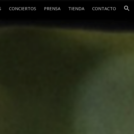
S
CONCIERTOS
PRENSA
TIENDA
CONTACTO
ion